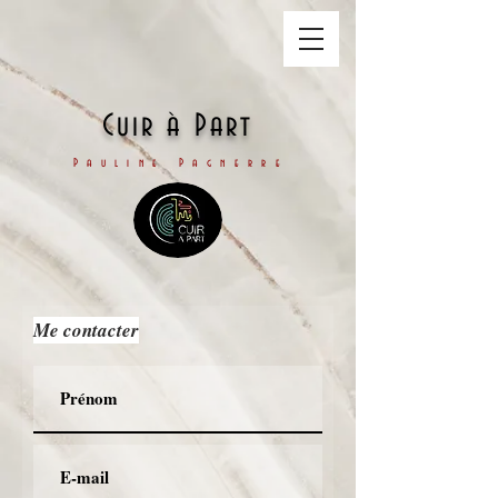
Cuir à Part
Pauline Pagnerre
Me contacter