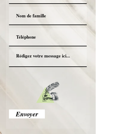
Envoyer