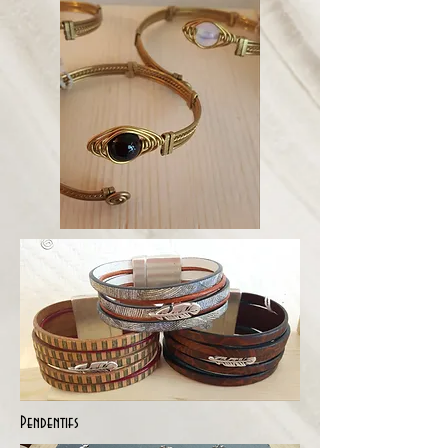
Pendentifs