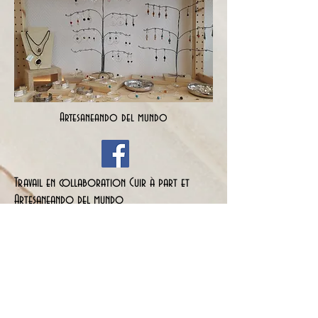
Artesaneando del mundo
Travail en collaboration Cuir à part et
Artesaneando del mundo